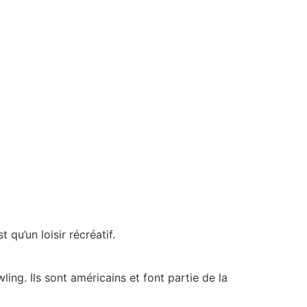
qu’un loisir récréatif.
ng. Ils sont américains et font partie de la