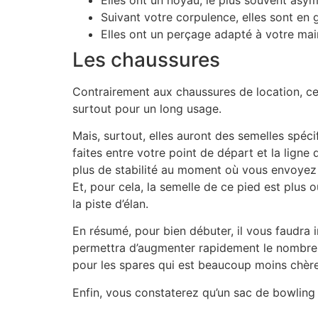
Suivant votre corpulence, elles sont en g
Elles ont un perçage adapté à votre ma
Les chaussures
Contrairement aux chaussures de location, ce
surtout pour un long usage.
Mais, surtout, elles auront des semelles spéci
faites entre votre point de départ et la ligne
plus de stabilité au moment où vous envoyez 
Et, pour cela, la semelle de ce pied est plus o
la piste d’élan.
En résumé, pour bien débuter, il vous faudra 
permettra d’augmenter rapidement le nombre d
pour les spares qui est beaucoup moins chère
Enfin, vous constaterez qu’un sac de bowling 