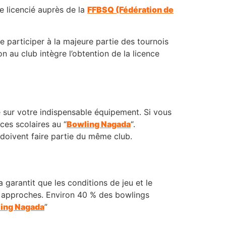
re licencié auprès de la
FFBSQ (Fédération de
e participer à la majeure partie des tournois
 au club intègre l’obtention de la licence
e sur votre indispensable équipement. Si vous
ces scolaires au “
Bowling Nagada
“.
 doivent faire partie du même club.
 garantit que les conditions de jeu et le
es approches. Environ 40 % des bowlings
ing Nagada
”