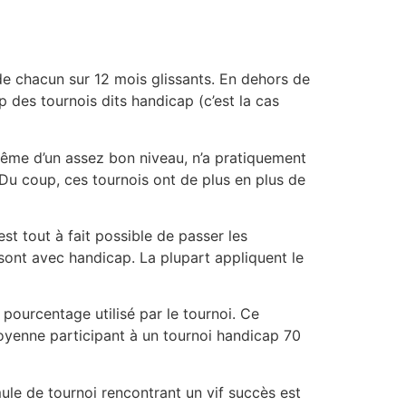
 de chacun sur 12 mois glissants. En dehors de
 des tournois dits handicap (c’est la cas
 même d’un assez bon niveau, n’a pratiquement
. Du coup, ces tournois ont de plus en plus de
st tout à fait possible de passer les
 sont avec handicap. La plupart appliquent le
pourcentage utilisé par le tournoi. Ce
moyenne participant à un tournoi handicap 70
mule de tournoi rencontrant un vif succès est