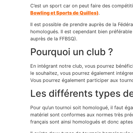
C’est un sport car on peut faire des compétiti
Bowling et Sports de Quilles)
.
Il est possible de prendre auprès de la Fédéra
homologués. Il est cependant bien préférable 
auprès de la FFBSQ).
Pourquoi un club ?
En intégrant notre club, vous pourrez bénéfic
le souhaitez, vous pourrez également intégrer
Vous pourrez également participer aux tournoi
Les différents types d
Pour qu’un tournoi soit homologué, il faut éga
matériel sont conformes aux normes très préci
français sont ainsi homologués et donc aptes 