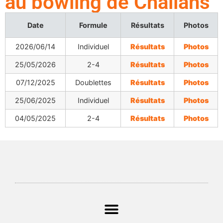
au bowling de Challans
Date
Formule
Résultats
Photos
2026/06/14
Individuel
Résultats
Photos
25/05/2026
2-4
Résultats
Photos
07/12/2025
Doublettes
Résultats
Photos
25/06/2025
Individuel
Résultats
Photos
04/05/2025
2-4
Résultats
Photos