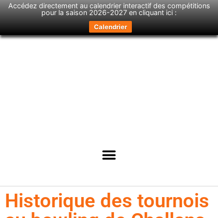
Accédez directement au calendrier interactif des compétitions
pour la saison 2026-2027 en cliquant ici :
Calendrier
Historique des tournois