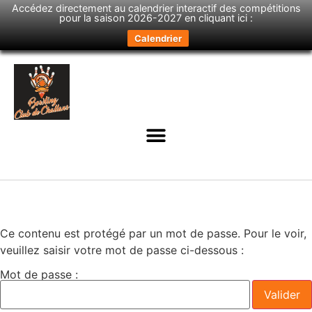
Accédez directement au calendrier interactif des compétitions
pour la saison 2026-2027 en cliquant ici :
Calendrier
Ce contenu est protégé par un mot de passe. Pour le voir,
veuillez saisir votre mot de passe ci-dessous :
Mot de passe :