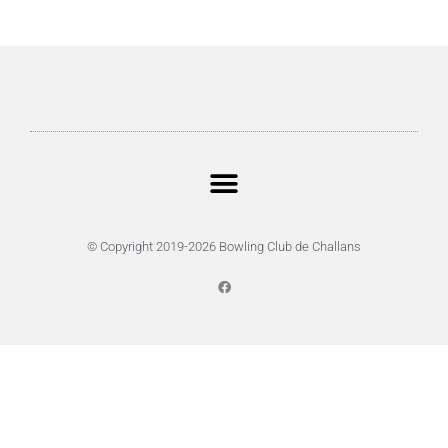
© Copyright 2019-2026 Bowling Club de Challans